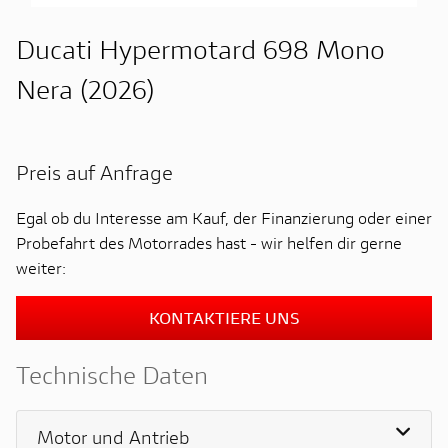
Ducati Hypermotard 698 Mono
Nera (2026)
Preis auf Anfrage
Egal ob du Interesse am Kauf, der Finanzierung oder einer
Probefahrt des Motorrades hast - wir helfen dir gerne
weiter:
KONTAKTIERE UNS
Technische Daten
Motor und Antrieb