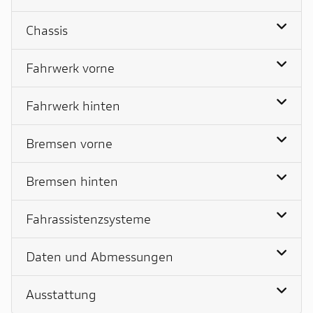
Chassis
Fahrwerk vorne
Fahrwerk hinten
Bremsen vorne
Bremsen hinten
Fahrassistenzsysteme
Daten und Abmessungen
Ausstattung