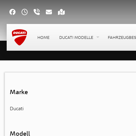
HOME
DUCATI MODELLE
FAHRZEUGBE
Marke
Ducati
Modell