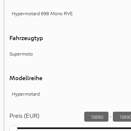
Hypermotard 698 Mono RVE
Fahrzeugtyp
Supermoto
Modellreihe
Hypermotard
Preis (EUR)
-